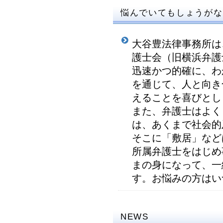
悩んでいてもしょうがな
大谷豊法律事務所は
護士会（旧横浜弁護
迅速かつ的確に、わ
を通じて、人と向き
えることを喜びとし
また、弁護士はよく
は、あくまで社会的
そこに「敷居」など
所属弁護士をはじめ
まの身になって、一
す。お悩みの方はい
NEWS