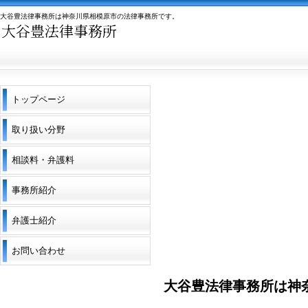
大谷豊法律事務所は神奈川県相模原市の法律事務所です。
トップページ
取り扱い分野
相談料・弁護料
事務所紹介
弁護士紹介
お問い合わせ
大谷豊法律事務所は神